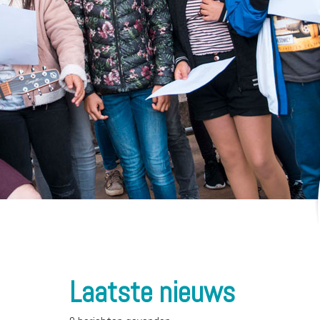
Laatste nieuws