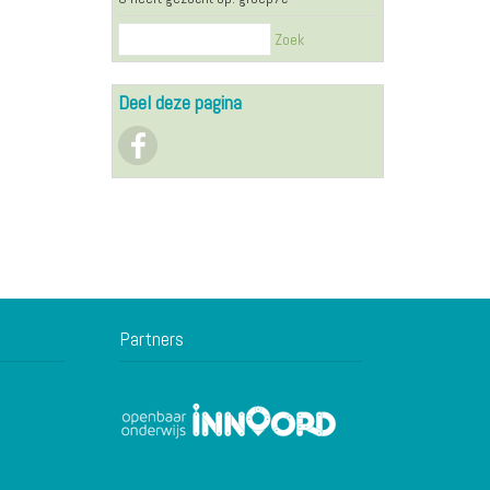
Zoek
Deel deze pagina
Partners