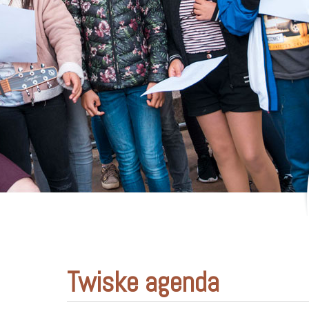
Twiske agenda