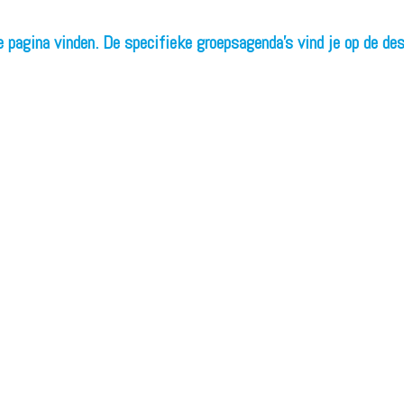
ze pagina vinden. De specifieke groepsagenda's vind je op de de