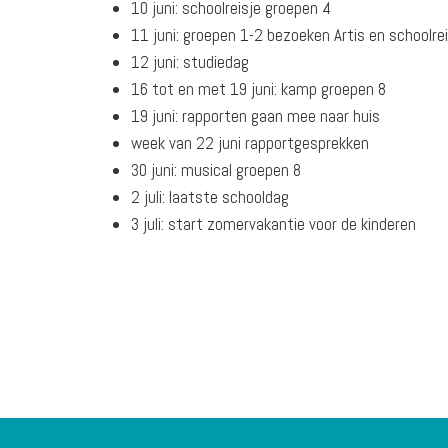
10 juni: schoolreisje groepen 4
11 juni: groepen 1-2 bezoeken Artis en schoolre
12 juni: studiedag
16 tot en met 19 juni: kamp groepen 8
19 juni: rapporten gaan mee naar huis
week van 22 juni rapportgesprekken
30 juni: musical groepen 8
2 juli: laatste schooldag
3 juli: start zomervakantie voor de kinderen