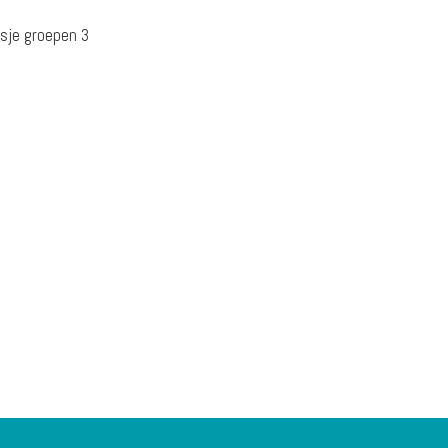
isje groepen 3