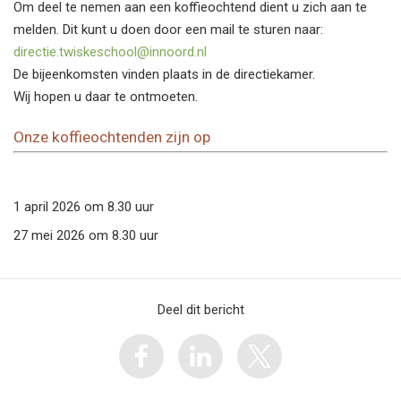
Om deel te nemen aan een koffieochtend dient u zich aan te
melden. Dit kunt u doen door een mail te sturen naar:
directie.twiskeschool@innoord.nl
De bijeenkomsten vinden plaats in de directiekamer.
Wij hopen u daar te ontmoeten.
Onze koffieochtenden zijn op
1 april 2026 om 8.30 uur
27 mei 2026 om 8.30 uur
Deel dit bericht