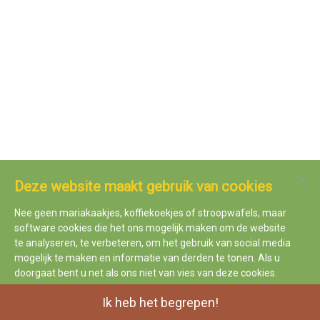
Deze website maakt gebruik van cookies
Nee geen mariakaakjes, koffiekoekjes of stroopwafels, maar
software cookies die het ons mogelijk maken om de website
te analyseren, te verbeteren, om het gebruik van social media
mogelijk te maken en informatie van derden te tonen. Als u
doorgaat bent u net als ons niet van vies van deze cookies.
Ik heb het begrepen!