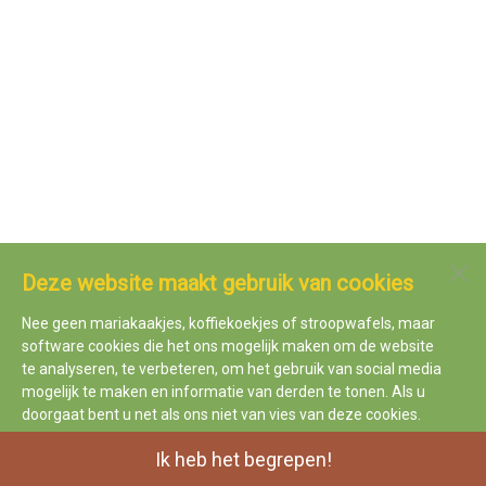
Deze website maakt gebruik van cookies
Nee geen mariakaakjes, koffiekoekjes of stroopwafels, maar
software cookies die het ons mogelijk maken om de website
te analyseren, te verbeteren, om het gebruik van social media
mogelijk te maken en informatie van derden te tonen. Als u
doorgaat bent u net als ons niet van vies van deze cookies.
Ik heb het begrepen!