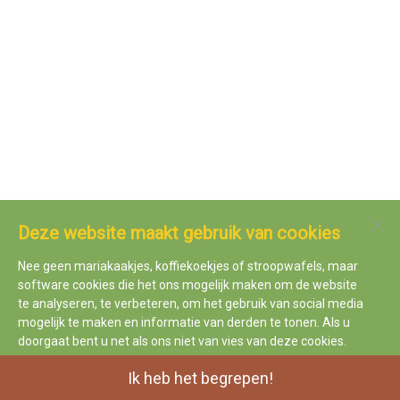
Deze website maakt gebruik van cookies
Nee geen mariakaakjes, koffiekoekjes of stroopwafels, maar
software cookies die het ons mogelijk maken om de website
te analyseren, te verbeteren, om het gebruik van social media
mogelijk te maken en informatie van derden te tonen. Als u
doorgaat bent u net als ons niet van vies van deze cookies.
Ik heb het begrepen!