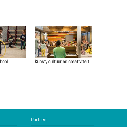
hool
Kunst, cultuur en creativiteit
Partners