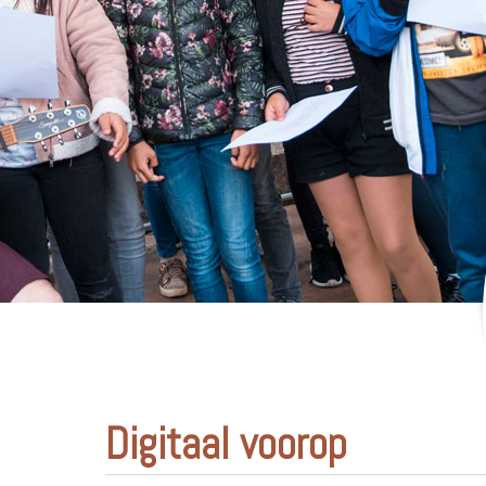
Digitaal voorop